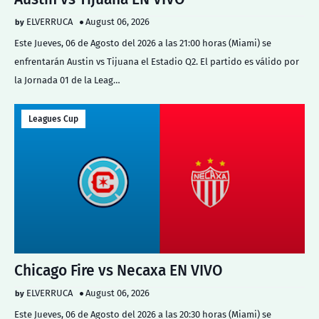
ELVERRUCA
August 06, 2026
Este Jueves, 06 de Agosto del 2026 a las 21:00 horas (Miami) se
enfrentarán Austin vs Tijuana el Estadio Q2. El partido es válido por
la Jornada 01 de la Leag…
Leagues Cup
Chicago Fire vs Necaxa EN VIVO
ELVERRUCA
August 06, 2026
Este Jueves, 06 de Agosto del 2026 a las 20:30 horas (Miami) se