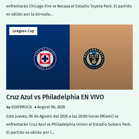
enfrentarán Chicago Fire vs Necaxa el Estadio Toyota Park. El partido
es válido por la Jornada…
Leagues Cup
Cruz Azul vs Philadelphia EN VIVO
ELVERRUCA
August 06, 2026
Este Jueves, 06 de Agosto del 2026 a las 20:00 horas (Miami) se
enfrentarán Cruz Azul vs Philadelphia Union el Estadio Subaru Park.
El partido es válido por l…