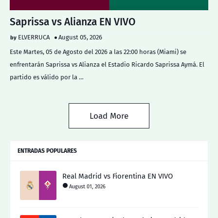
Saprissa vs Alianza EN VIVO
ELVERRUCA
August 05, 2026
Este Martes, 05 de Agosto del 2026 a las 22:00 horas (Miami) se
enfrentarán Saprissa vs Alianza el Estadio Ricardo Saprissa Aymá. El
partido es válido por la …
Load More
ENTRADAS POPULARES
Real Madrid vs Fiorentina EN VIVO
August 01, 2026