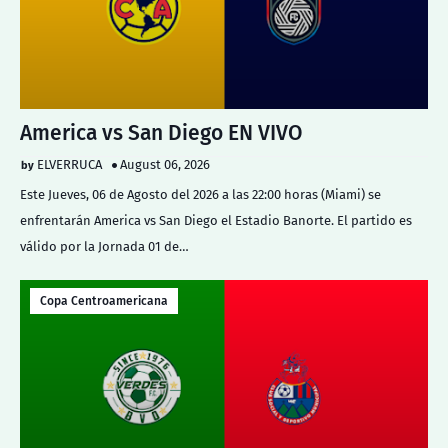
America vs San Diego EN VIVO
ELVERRUCA
August 06, 2026
Este Jueves, 06 de Agosto del 2026 a las 22:00 horas (Miami) se
enfrentarán America vs San Diego el Estadio Banorte. El partido es
válido por la Jornada 01 de…
Copa Centroamericana