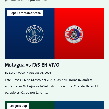
Copa Centroamericana
Motagua vs FAS EN VIVO
ELVERRUCA
August 06, 2026
Este Jueves, 06 de Agosto del 2026 a las 23:00 horas (Miami) se
enfrentarán Motagua vs FAS el Estadio Nacional Chelato Uclés. El
partido es válido por la Jorn…
Leagues Cup