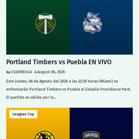
Portland Timbers vs Puebla EN VIVO
ELVERRUCA
August 06, 2026
Este Jueves, 06 de Agosto del 2026 a las 22:30 horas (Miami) se
enfrentarán Portland Timbers vs Puebla el Estadio Providence Park.
El partido es válido por la…
Leagues Cup