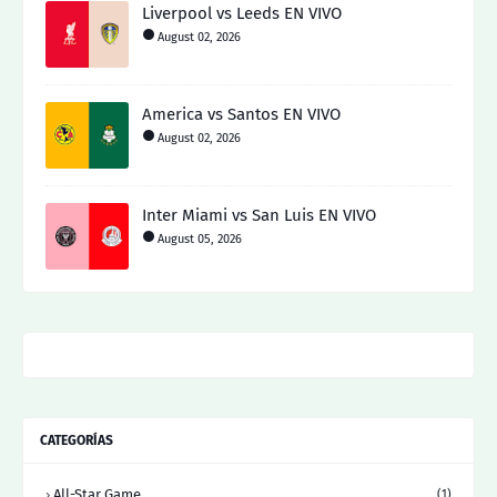
Liverpool vs Leeds EN VIVO
August 02, 2026
America vs Santos EN VIVO
August 02, 2026
Inter Miami vs San Luis EN VIVO
August 05, 2026
CATEGORÍAS
All-Star Game
(1)