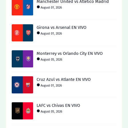
Manchester United vs Atletico Madrid
August 01, 2026
Girona vs Arsenal EN VIVO
August 01, 2026
Monterrey vs Orlando City EN VIVO
August 05, 2026
Cruz Azul vs Atlante EN VIVO
August 01, 2026
LAFC vs Chivas EN VIVO
August 05, 2026