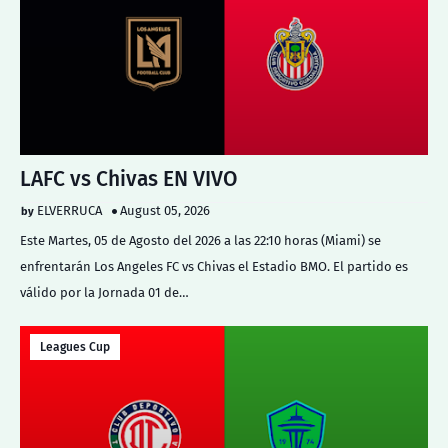
LAFC vs Chivas EN VIVO
ELVERRUCA
August 05, 2026
Este Martes, 05 de Agosto del 2026 a las 22:10 horas (Miami) se
enfrentarán Los Angeles FC vs Chivas el Estadio BMO. El partido es
válido por la Jornada 01 de…
Leagues Cup