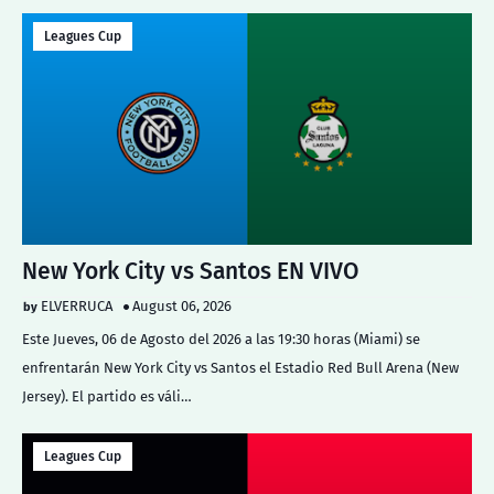
Leagues Cup
New York City vs Santos EN VIVO
ELVERRUCA
August 06, 2026
Este Jueves, 06 de Agosto del 2026 a las 19:30 horas (Miami) se
enfrentarán New York City vs Santos el Estadio Red Bull Arena (New
Jersey). El partido es váli…
Leagues Cup