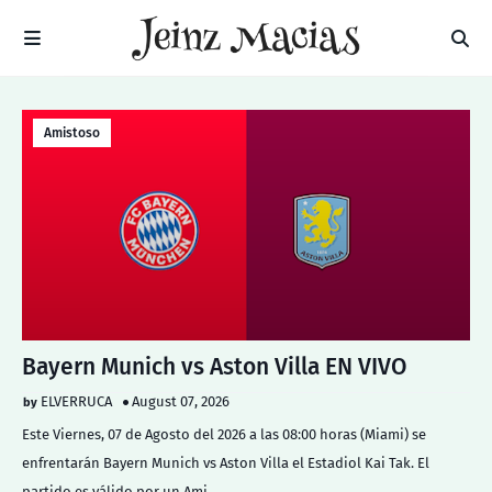
Amistoso
Bayern Munich vs Aston Villa EN VIVO
ELVERRUCA
August 07, 2026
Este Viernes, 07 de Agosto del 2026 a las 08:00 horas (Miami) se
enfrentarán Bayern Munich vs Aston Villa el Estadiol Kai Tak. El
partido es válido por un Ami…