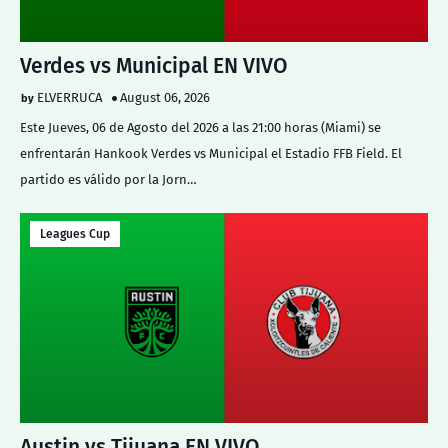
Verdes vs Municipal EN VIVO
ELVERRUCA
August 06, 2026
Este Jueves, 06 de Agosto del 2026 a las 21:00 horas (Miami) se
enfrentarán Hankook Verdes vs Municipal el Estadio FFB Field. El
partido es válido por la Jorn…
Leagues Cup
Austin vs Tijuana EN VIVO