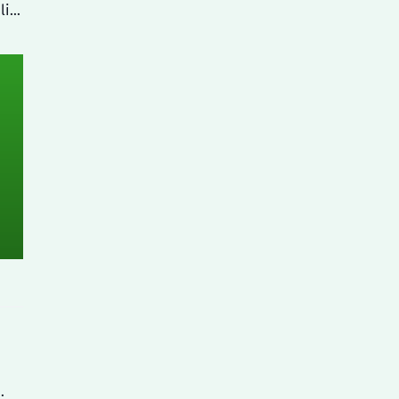
áli…
…