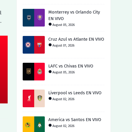
Monterrey vs Orlando City
l
EN VIVO
…
August 05, 2026
Cruz Azul vs Atlante EN VIVO
August 01, 2026
LAFC vs Chivas EN VIVO
August 05, 2026
Liverpool vs Leeds EN VIVO
August 02, 2026
America vs Santos EN VIVO
August 02, 2026