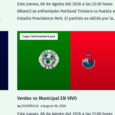
Este Jueves, 06 de Agosto del 2026 a las 22:30 horas
(Miami) se enfrentarán Portland Timbers vs Puebla e
Estadio Providence Park. El partido es válido por la
Copa Centroamericana
Verdes vs Municipal EN VIVO
ELVERRUCA
August 06, 2026
Este Jueves, 06 de Agosto del 2026 a las 21:00 horas