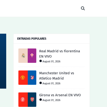
ENTRADAS POPULARES
Real Madrid vs Fiorentina
EN VIVO
August 01, 2026
Manchester United vs
Atletico Madrid
August 01, 2026
Girona vs Arsenal EN VIVO
August 01, 2026