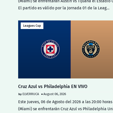
(Miami) se enfrentarán Austin vs Tijuana el Estadio 
El partido es válido por la Jornada 01 de la Leag…
Leagues Cup
Cruz Azul vs Philadelphia EN VIVO
ELVERRUCA
August 06, 2026
Este Jueves, 06 de Agosto del 2026 a las 20:00 horas
(Miami) se enfrentarán Cruz Azul vs Philadelphia Un