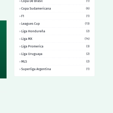
Copa De Brasil
(1)
Copa Sudamericana
(6)
F1
(1)
Leagues Cup
(13)
Liga Hondureña
(2)
Liga MX
(14)
Liga Promerica
(3)
Liga Uruguaya
(2)
MLS
(2)
Superliga Argentina
(1)