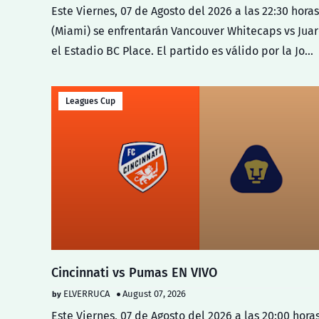
Este Viernes, 07 de Agosto del 2026 a las 22:30 horas
(Miami) se enfrentarán Vancouver Whitecaps vs Juar
el Estadio BC Place. El partido es válido por la Jo…
Leagues Cup
Cincinnati vs Pumas EN VIVO
ELVERRUCA
August 07, 2026
Este Viernes, 07 de Agosto del 2026 a las 20:00 hora