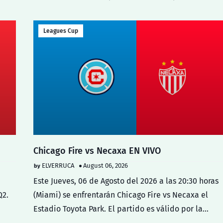
Leagues Cup
Chicago Fire vs Necaxa EN VIVO
ELVERRUCA
August 06, 2026
Este Jueves, 06 de Agosto del 2026 a las 20:30 horas
Q2.
(Miami) se enfrentarán Chicago Fire vs Necaxa el
Estadio Toyota Park. El partido es válido por la
Jornada…