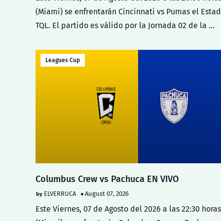
(Miami) se enfrentarán Cincinnati vs Pumas el Estad
TQL. El partido es válido por la Jornada 02 de la …
Leagues Cup
Columbus Crew vs Pachuca EN VIVO
ELVERRUCA
August 07, 2026
Este Viernes, 07 de Agosto del 2026 a las 22:30 horas