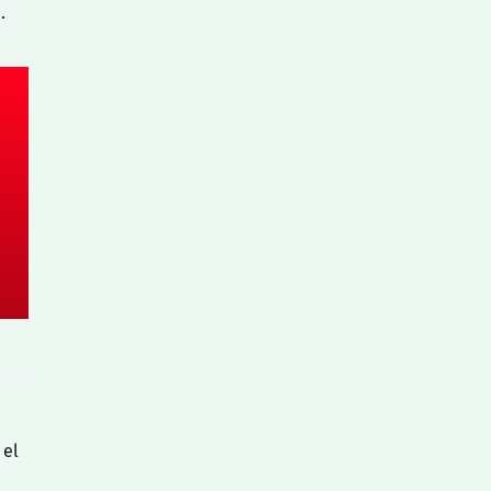
…
 el