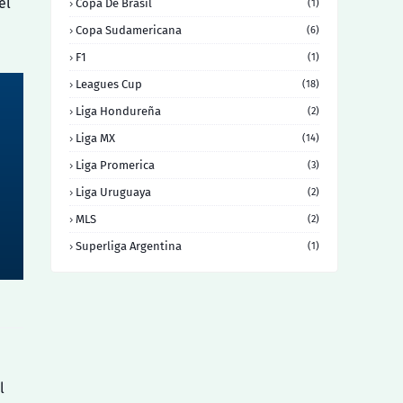
el
Copa De Brasil
(1)
Copa Sudamericana
(6)
F1
(1)
Leagues Cup
(18)
Liga Hondureña
(2)
Liga MX
(14)
Liga Promerica
(3)
Liga Uruguaya
(2)
MLS
(2)
Superliga Argentina
(1)
l