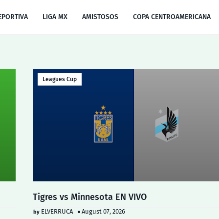
EPORTIVA
LIGA MX
AMISTOSOS
COPA CENTROAMERICANA
Leagues Cup
Tigres vs Minnesota EN VIVO
ELVERRUCA
August 07, 2026