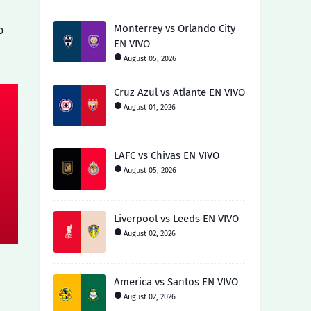
Monterrey vs Orlando City
o
EN VIVO
August 05, 2026
Cruz Azul vs Atlante EN VIVO
August 01, 2026
LAFC vs Chivas EN VIVO
August 05, 2026
Liverpool vs Leeds EN VIVO
August 02, 2026
America vs Santos EN VIVO
August 02, 2026