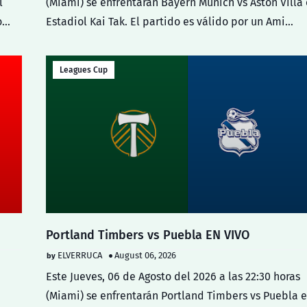
l
(Miami) se enfrentarán Bayern Munich vs Aston Villa 
do…
Estadiol Kai Tak. El partido es válido por un Ami…
Leagues Cup
Portland Timbers vs Puebla EN VIVO
ELVERRUCA
August 06, 2026
Este Jueves, 06 de Agosto del 2026 a las 22:30 horas
(Miami) se enfrentarán Portland Timbers vs Puebla e