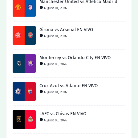
Manchester United vs Atletico Madrid
August 01, 2026
Girona vs Arsenal EN VIVO
August 01, 2026
Monterrey vs Orlando City EN VIVO
August 05, 2026
Cruz Azul vs Atlante EN VIVO
August 01, 2026
LAFC vs Chivas EN VIVO
August 05, 2026