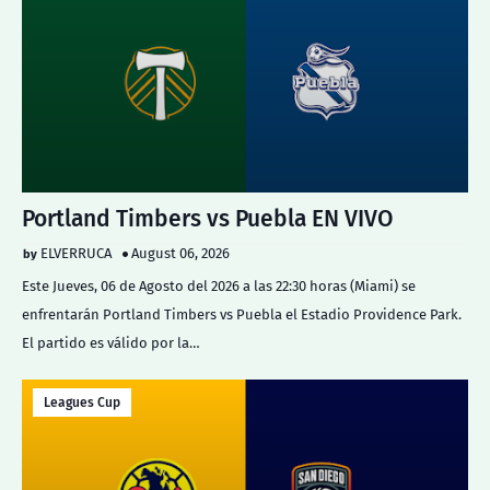
Portland Timbers vs Puebla EN VIVO
ELVERRUCA
August 06, 2026
Este Jueves, 06 de Agosto del 2026 a las 22:30 horas (Miami) se
enfrentarán Portland Timbers vs Puebla el Estadio Providence Park.
El partido es válido por la…
Leagues Cup