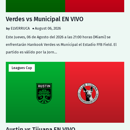
Verdes vs Municipal EN VIVO
ELVERRUCA
August 06, 2026
Este Jueves, 06 de Agosto del 2026 a las 21:00 horas (Miami) se
enfrentarán Hankook Verdes vs Municipal el Estadio FFB Field. El
partido es válido por la Jorn…
Leagues Cup
Austin vs Tijuana EN VIVO