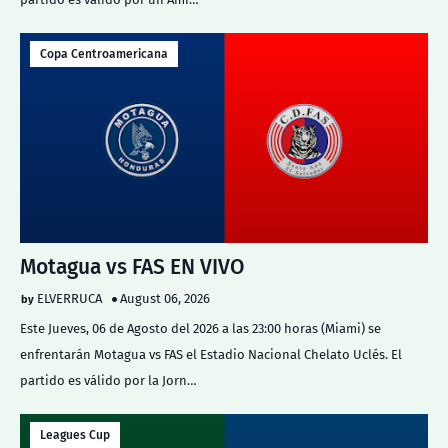
Copa Centroamericana
Motagua vs FAS EN VIVO
ELVERRUCA
August 06, 2026
Este Jueves, 06 de Agosto del 2026 a las 23:00 horas (Miami) se
enfrentarán Motagua vs FAS el Estadio Nacional Chelato Uclés. El
partido es válido por la Jorn…
Leagues Cup