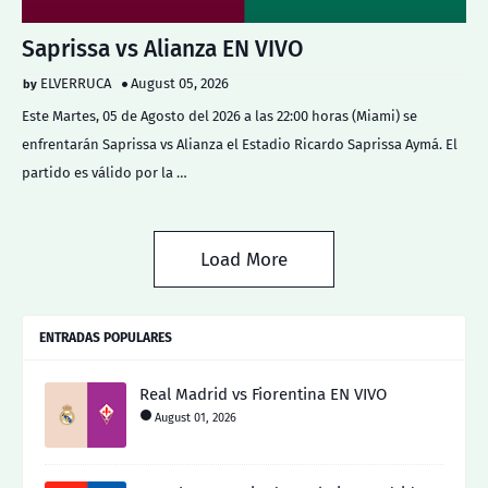
Saprissa vs Alianza EN VIVO
ELVERRUCA
August 05, 2026
Este Martes, 05 de Agosto del 2026 a las 22:00 horas (Miami) se
enfrentarán Saprissa vs Alianza el Estadio Ricardo Saprissa Aymá. El
partido es válido por la …
Load More
ENTRADAS POPULARES
Real Madrid vs Fiorentina EN VIVO
August 01, 2026