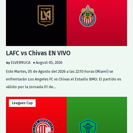
LAFC vs Chivas EN VIVO
ELVERRUCA
August 05, 2026
Este Martes, 05 de Agosto del 2026 a las 22:10 horas (Miami) se
enfrentarán Los Angeles FC vs Chivas el Estadio BMO. El partido es
válido por la Jornada 01 de…
Leagues Cup