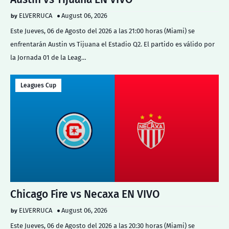
ELVERRUCA
August 06, 2026
Este Jueves, 06 de Agosto del 2026 a las 21:00 horas (Miami) se
enfrentarán Austin vs Tijuana el Estadio Q2. El partido es válido por
la Jornada 01 de la Leag…
Leagues Cup
Chicago Fire vs Necaxa EN VIVO
ELVERRUCA
August 06, 2026
Este Jueves, 06 de Agosto del 2026 a las 20:30 horas (Miami) se