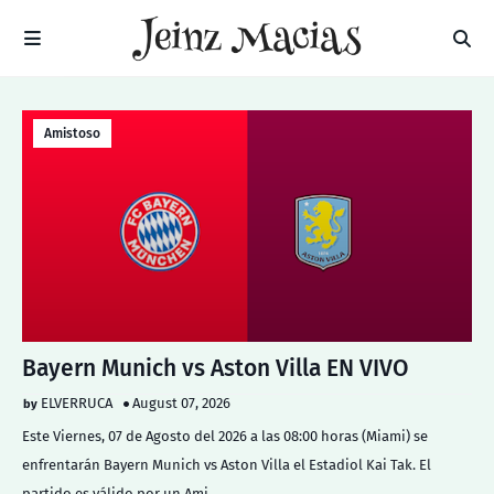
Amistoso
Bayern Munich vs Aston Villa EN VIVO
ELVERRUCA
August 07, 2026
Este Viernes, 07 de Agosto del 2026 a las 08:00 horas (Miami) se
enfrentarán Bayern Munich vs Aston Villa el Estadiol Kai Tak. El
partido es válido por un Ami…