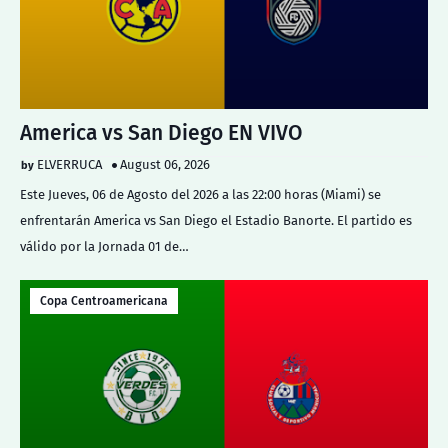
America vs San Diego EN VIVO
ELVERRUCA
August 06, 2026
Este Jueves, 06 de Agosto del 2026 a las 22:00 horas (Miami) se
enfrentarán America vs San Diego el Estadio Banorte. El partido es
válido por la Jornada 01 de…
Copa Centroamericana