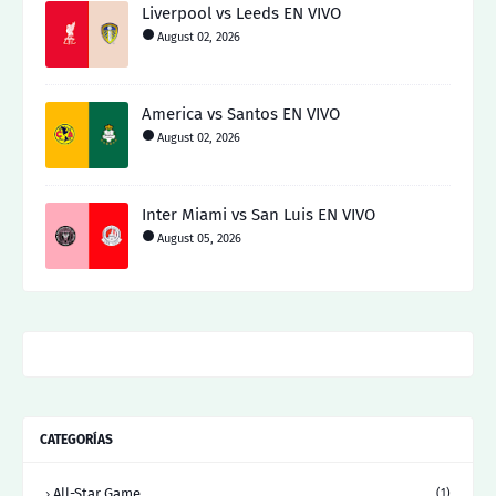
Liverpool vs Leeds EN VIVO
August 02, 2026
America vs Santos EN VIVO
August 02, 2026
Inter Miami vs San Luis EN VIVO
August 05, 2026
CATEGORÍAS
All-Star Game
(1)