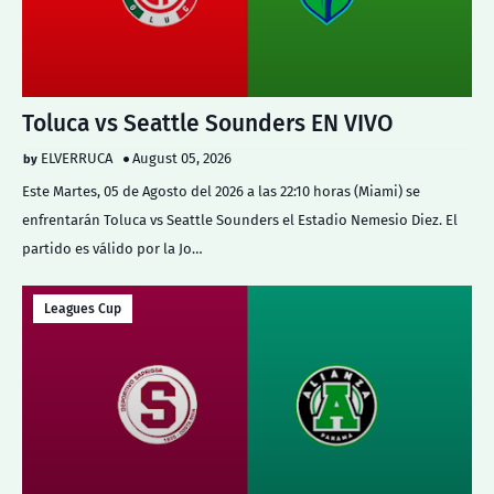
Toluca vs Seattle Sounders EN VIVO
ELVERRUCA
August 05, 2026
Este Martes, 05 de Agosto del 2026 a las 22:10 horas (Miami) se
enfrentarán Toluca vs Seattle Sounders el Estadio Nemesio Diez. El
partido es válido por la Jo…
Leagues Cup