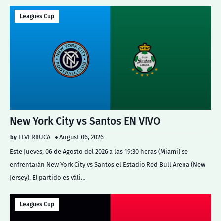
Leagues Cup
New York City vs Santos EN VIVO
ELVERRUCA
August 06, 2026
Este Jueves, 06 de Agosto del 2026 a las 19:30 horas (Miami) se
enfrentarán New York City vs Santos el Estadio Red Bull Arena (New
Jersey). El partido es váli…
Leagues Cup