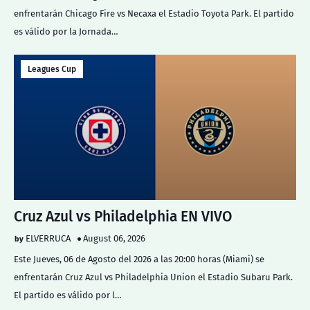
enfrentarán Chicago Fire vs Necaxa el Estadio Toyota Park. El partido
es válido por la Jornada…
Leagues Cup
Cruz Azul vs Philadelphia EN VIVO
ELVERRUCA
August 06, 2026
Este Jueves, 06 de Agosto del 2026 a las 20:00 horas (Miami) se
enfrentarán Cruz Azul vs Philadelphia Union el Estadio Subaru Park.
El partido es válido por l…